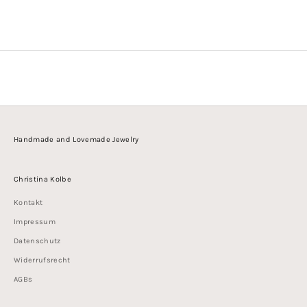
Handmade and Lovemade Jewelry
Christina Kolbe
Kontakt
Impressum
Datenschutz
Widerrufsrecht
AGBs