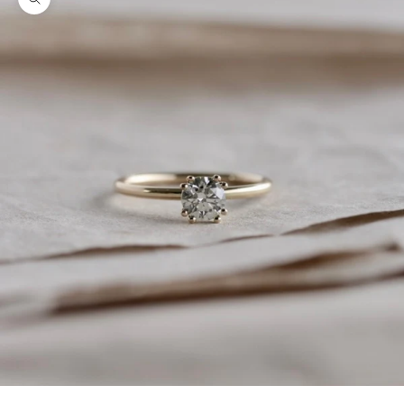
Bild vergrößern