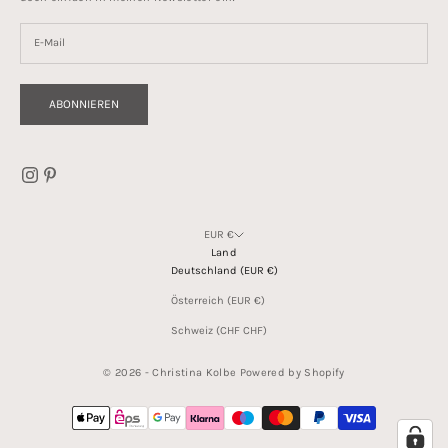
ABONNIEREN
EUR €
Land
Deutschland (EUR €)
Österreich (EUR €)
Schweiz (CHF CHF)
© 2026 - Christina Kolbe Powered by Shopify