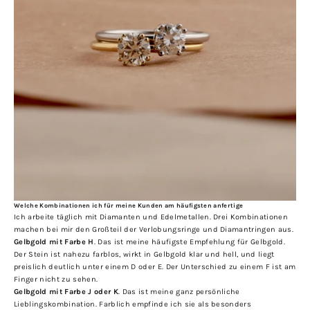
Welche Kombinationen ich für meine Kunden am häufigsten anfertige
Ich arbeite täglich mit Diamanten und Edelmetallen. Drei Kombinationen
machen bei mir den Großteil der Verlobungsringe und Diamantringen aus.
Gelbgold mit Farbe H
. Das ist meine häufigste Empfehlung für Gelbgold.
Der Stein ist nahezu farblos, wirkt in Gelbgold klar und hell, und liegt
preislich deutlich unter einem D oder E. Der Unterschied zu einem F ist am
Finger nicht zu sehen.
Gelbgold mit Farbe J oder K
.
Das ist meine ganz persönliche
Lieblingskombination. Farblich empfinde ich sie als besonders