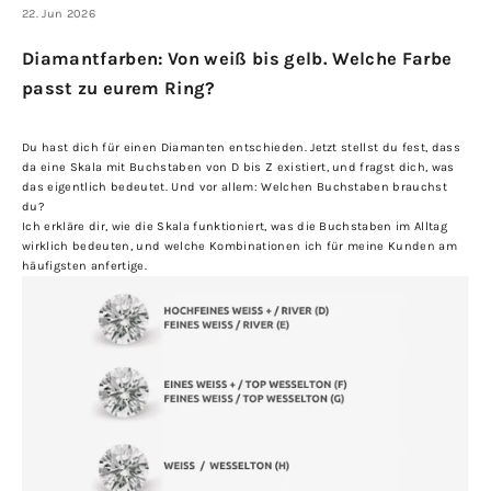
22. Jun 2026
Diamantfarben: Von weiß bis gelb. Welche Farbe
passt zu eurem Ring?
Du hast dich für einen Diamanten entschieden. Jetzt stellst du fest, dass
da eine Skala mit Buchstaben von D bis Z existiert, und fragst dich, was
das eigentlich bedeutet. Und vor allem: Welchen Buchstaben brauchst
du?
Ich erkläre dir, wie die Skala funktioniert, was die Buchstaben im Alltag
wirklich bedeuten, und welche Kombinationen ich für meine Kunden am
häufigsten anfertige.