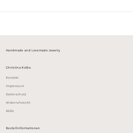
Handmade and Lovemade Jewelry
Christina Kolbe
Kontakt
Impressum
Datenschutz
Widerrufsrecht
AGBs
Bestellinformationen